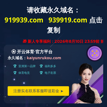
欢迎来到1xbet网页版登录入口官网！
山东莱工
中国
小型工程机
网站首页
公司简介
产品展示
新
人力资源