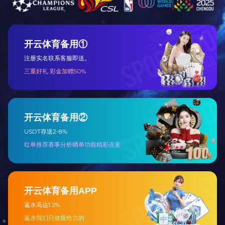
产品介绍
PRODUCT INTRODUCTION
最新产品推荐