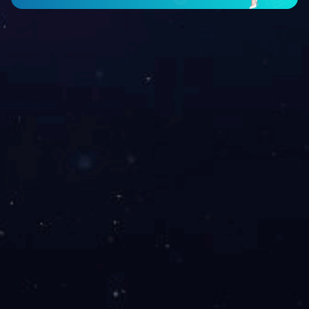
网站导航
产品中心
莱工首页
1xbet（中国）
公司简介
自上料搅拌车
产品展示
挖掘机
返回顶部
新闻动态
三轮车
工程案例
叉车
1xbet（中国）
农业机械
1xbet网页版登录入口
版权所有
网站地图
技术支持：
唯佳网络